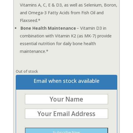
Vitamins A, C, E & D3, as well as Selenium, Boron,
and Omega-3 Fatty Acids from Fish Oil and
Flaxseed.*
Bone Health Maintenance
– Vitamin D3 in
combination with Vitamin K2 (as MK-7) provide
essential nutrition for daily bone health
maintenance.*
Out of stock
Email when stock available
Subscribe Now