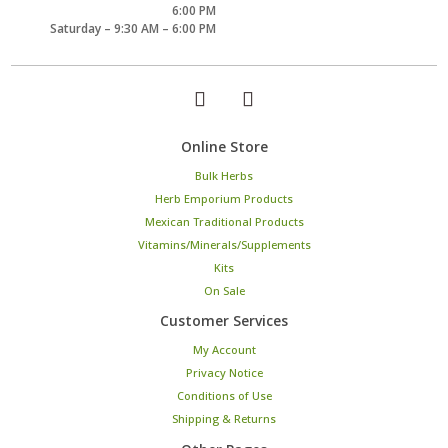
6:00 PM
Saturday – 9:30 AM – 6:00 PM
Online Store
Bulk Herbs
Herb Emporium Products
Mexican Traditional Products
Vitamins/Minerals/Supplements
Kits
On Sale
Customer Services
My Account
Privacy Notice
Conditions of Use
Shipping & Returns