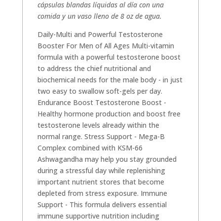
cápsulas blandas líquidas al día con una
comida y un vaso lleno de 8 oz de agua.
Daily-Multi and Powerful Testosterone
Booster For Men of All Ages Multi-vitamin
formula with a powerful testosterone boost
to address the chief nutritional and
biochemical needs for the male body - in just
two easy to swallow soft-gels per day.
Endurance Boost Testosterone Boost -
Healthy hormone production and boost free
testosterone levels already within the
normal range. Stress Support - Mega-B
Complex combined with KSM-66
Ashwagandha may help you stay grounded
during a stressful day while replenishing
important nutrient stores that become
depleted from stress exposure. Immune
Support - This formula delivers essential
immune supportive nutrition including