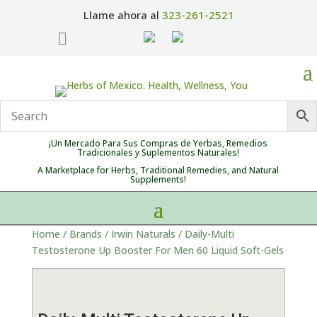
Llame ahora al
323-261-2521

¡Un Mercado Para Sus Compras de Yerbas, Remedios
Tradicionales y Suplementos Naturales!
A Marketplace for Herbs, Traditional Remedies, and Natural
Supplements!
Home
/
Brands
/
Irwin Naturals
/ Daily-Multi
Testosterone Up Booster For Men 60 Liquid Soft-Gels